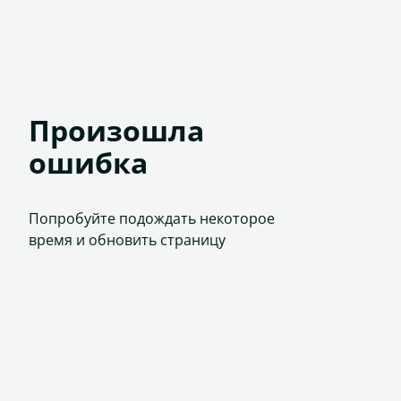
Произошла
ошибка
Попробуйте подождать некоторое
время и обновить страницу