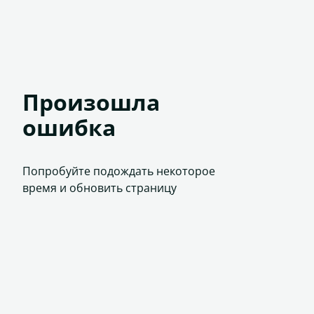
Произошла
ошибка
Попробуйте подождать некоторое
время и обновить страницу