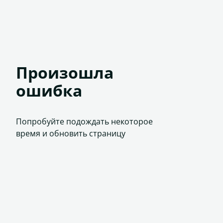
Произошла
ошибка
Попробуйте подождать некоторое
время и обновить страницу