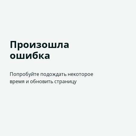
Произошла
ошибка
Попробуйте подождать некоторое
время и обновить страницу