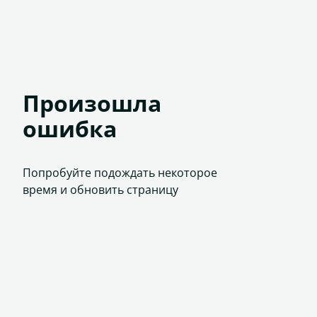
Произошла
ошибка
Попробуйте подождать некоторое
время и обновить страницу