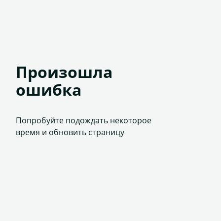
Произошла
ошибка
Попробуйте подождать некоторое
время и обновить страницу