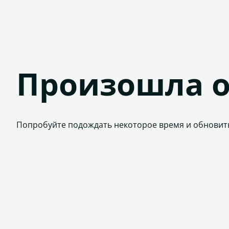
Произошла 
Попробуйте подождать некоторое время и обновит