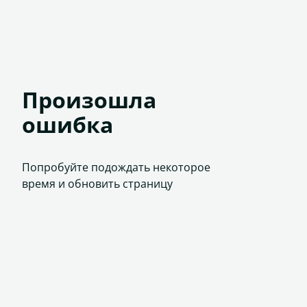
Произошла
ошибка
Попробуйте подождать некоторое
время и обновить страницу