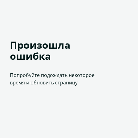
Произошла
ошибка
Попробуйте подождать некоторое
время и обновить страницу