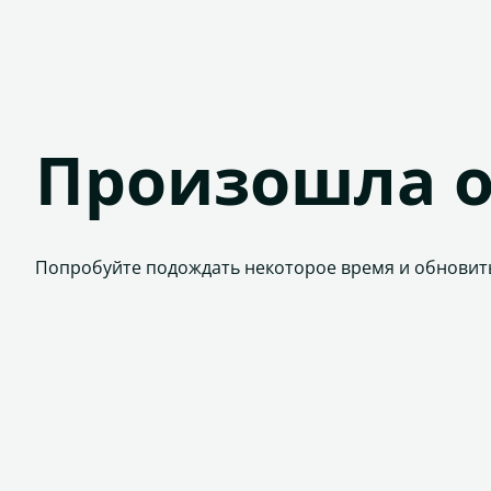
Произошла 
Попробуйте подождать некоторое время и обновит