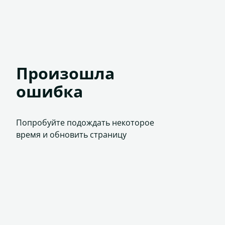
Произошла
ошибка
Попробуйте подождать некоторое
время и обновить страницу