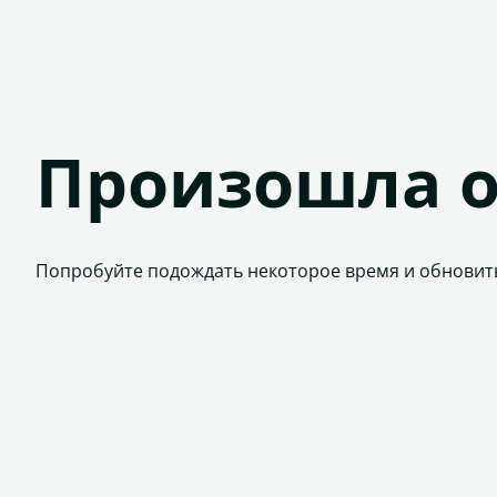
Произошла 
Попробуйте подождать некоторое время и обновит