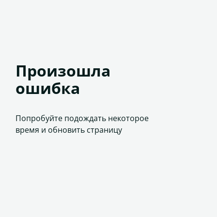
Произошла
ошибка
Попробуйте подождать некоторое
время и обновить страницу