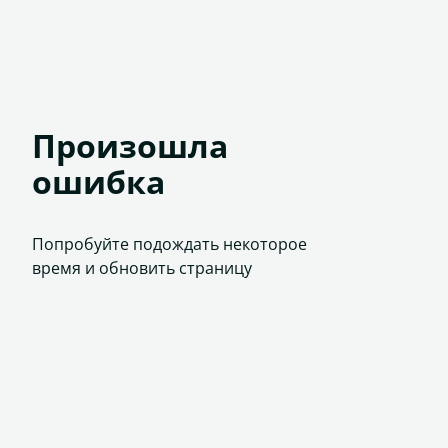
Произошла
ошибка
Попробуйте подождать некоторое
время и обновить страницу