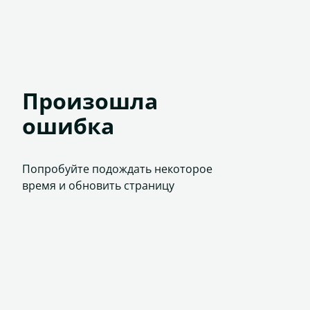
Произошла
ошибка
Попробуйте подождать некоторое
время и обновить страницу