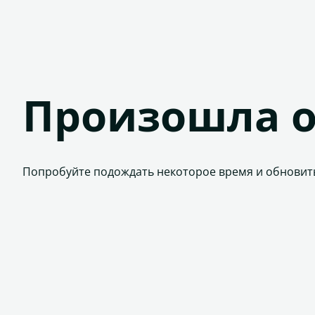
Произошла 
Попробуйте подождать некоторое время и обновит