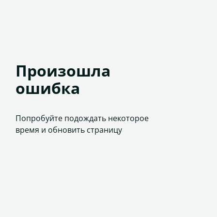
Произошла
ошибка
Попробуйте подождать некоторое
время и обновить страницу