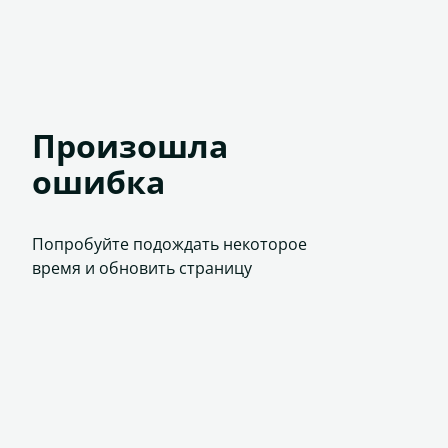
Произошла
ошибка
Попробуйте подождать некоторое
время и обновить страницу