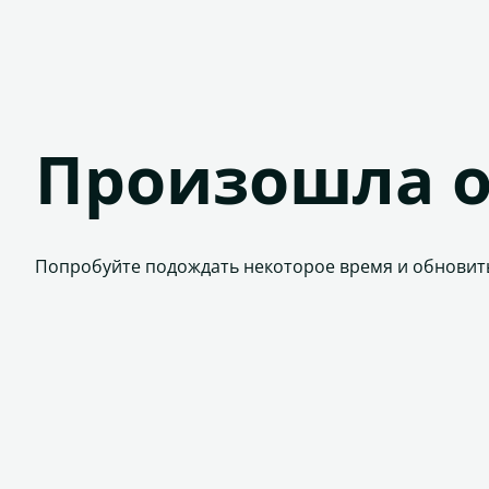
Произошла 
Попробуйте подождать некоторое время и обновит