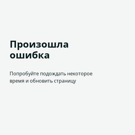
Произошла
ошибка
Попробуйте подождать некоторое
время и обновить страницу