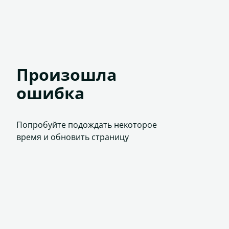
Произошла
ошибка
Попробуйте подождать некоторое
время и обновить страницу