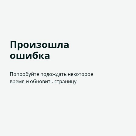
Произошла
ошибка
Попробуйте подождать некоторое
время и обновить страницу