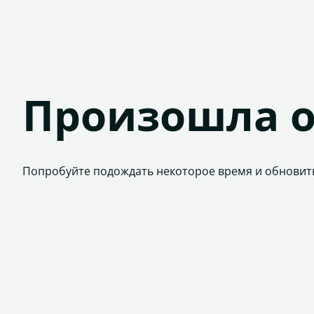
Произошла 
Попробуйте подождать некоторое время и обновит