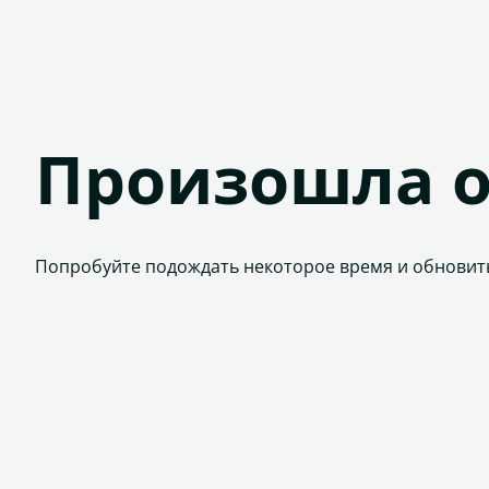
Произошла 
Попробуйте подождать некоторое время и обновит